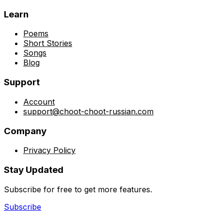
Learn
Poems
Short Stories
Songs
Blog
Support
Account
support@choot-choot-russian.com
Company
Privacy Policy
Stay Updated
Subscribe for free to get more features.
Subscribe