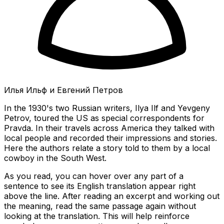
Илья Ильф и Евгений Петров
In the 1930's two Russian writers, Ilya Ilf and Yevgeny
Petrov, toured the US as special correspondents for
Pravda. In their travels across America they talked with
local people and recorded their impressions and stories.
Here the authors relate a story told to them by a local
cowboy in the South West.
As you read, you can hover over any part of a
sentence to see its English translation appear right
above the line. After reading an excerpt and working out
the meaning, read the same passage again without
looking at the translation. This will help reinforce