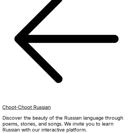
Choot-Choot Russian
Discover the beauty of the Russian language through
poems, stories, and songs. We invite you to learn
Russian with our interactive platform.