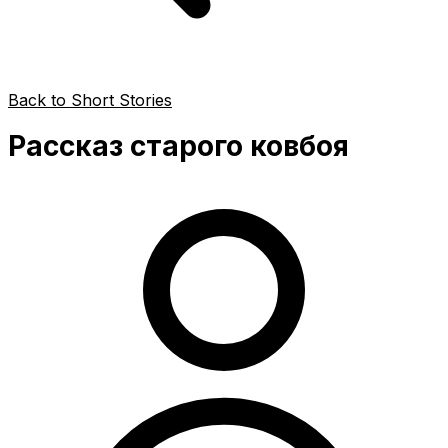
Back to Short Stories
Рассказ старого ковбоя